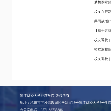
梦想课堂第
校友在行动
共同战“疫
【携手共抗
校友返校 
校友返校|
校友返校 
浙江财经大学经济学院 版权所有
地址：杭州市下沙高教园区学源街18号浙江财经大学6号学
办公室电话：0571-86735886