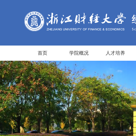
首页
学院概况
人才培养