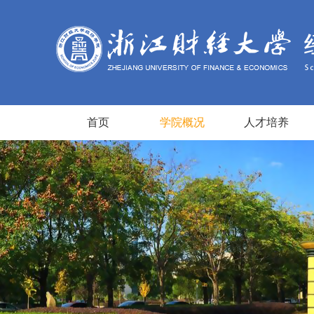
首页
学院概况
人才培养