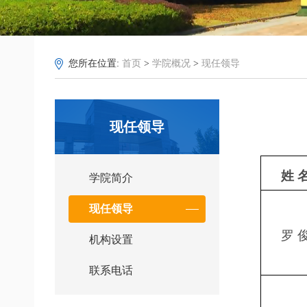
您所在位置:
首页
>
学院概况
>
现任领导
现任领导
姓
学院简介
现任领导
罗
机构设置
联系电话