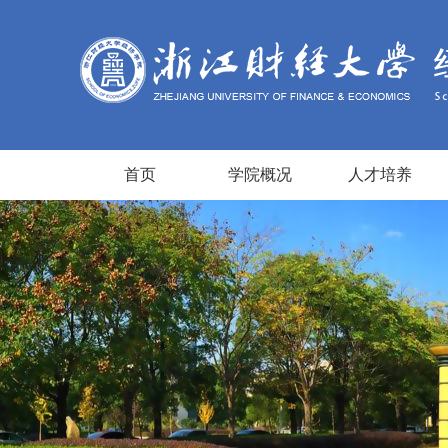
首页
学院概况
人才培养