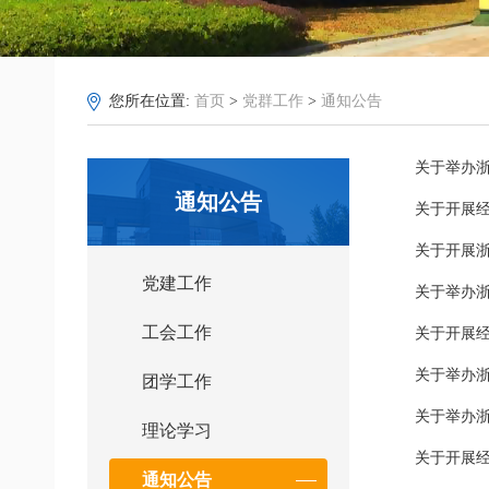
您所在位置:
首页
>
党群工作
>
通知公告
关于举办
通知公告
关于开展经
关于开展
党建工作
关于举办
工会工作
关于开展经
关于举办
团学工作
关于举办
理论学习
关于开展经
通知公告