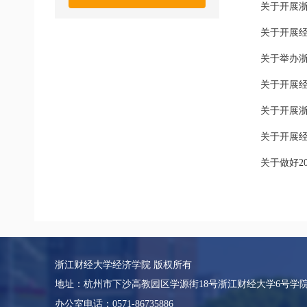
关于开展
关于开展经
关于举办
关于开展经
关于开展
关于开展经
关于做好2
浙江财经大学经济学院 版权所有
地址：杭州市下沙高教园区学源街18号浙江财经大学6号学
办公室电话：0571-86735886