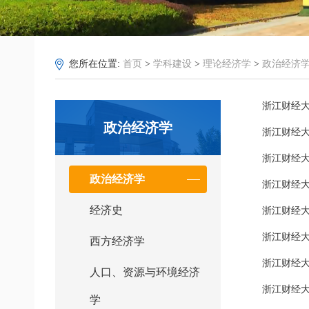
您所在位置:
首页
>
学科建设
>
理论经济学
>
政治经济
浙江财经大
政治经济学
浙江财经大
浙江财经大
政治经济学
浙江财经大
经济史
浙江财经大
浙江财经大
西方经济学
浙江财经大
人口、资源与环境经济
浙江财经大
学