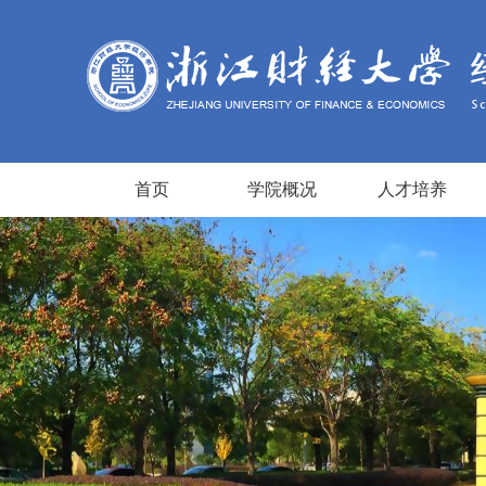
首页
学院概况
人才培养