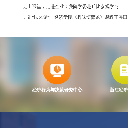
走出课堂，走进企业：我院学委赴丘比参观学习
走进“味来馆”：经济学院《趣味博弈论》课程开展田野
经济行为与决策研究中心
浙江经济