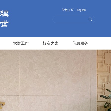
学校主页
English
党群工作
校友之家
信息服务