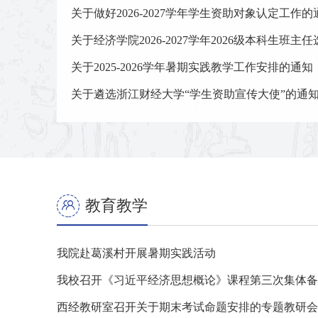
关于做好2026-2027学年学生资助对象认定工作的
关于经济学院2026-2027学年2026级本科生班主
关于2025-2026学年暑期实践教学工作安排的通知
关于遴选浙江财经大学“学生资助宣传大使”的通
教育教学
我院赴葛溪村开展暑期实践活动
​我校召开《习近平经济思想概论》课程第三次集体
西经教研室召开关于期末考试命题安排的专题教研会