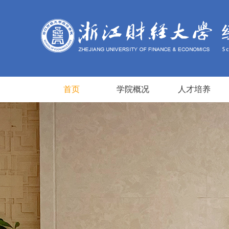
首页
学院概况
人才培养