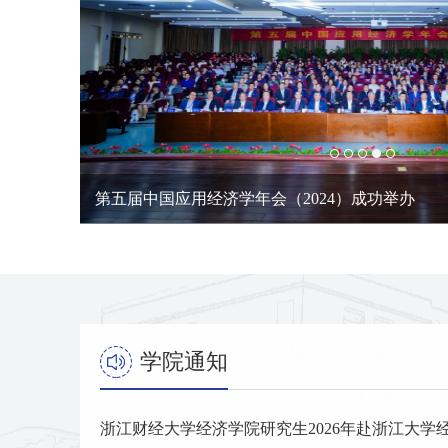
第五届中国应用经济学年会（2024）成功举办
学院通知
浙江财经大学经济学院研究生2026年赴浙江大学经