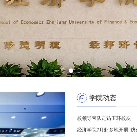
学院动态
校领导带队走访玉环校友
经济学院7月赴多地开展“访