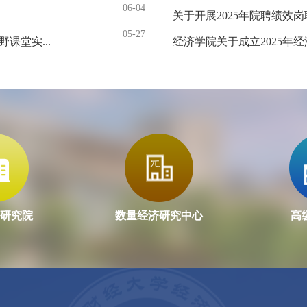
06-04
关于开展2025年院聘绩效
05-27
课堂实...
经济学院关于成立2025年经
研究院
数量经济研究中心
高