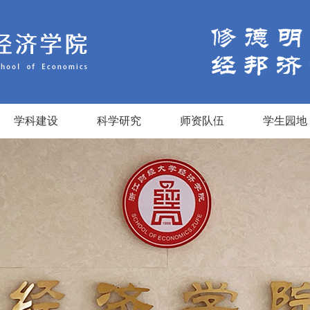
学科建设
科学研究
师资队伍
学生园地