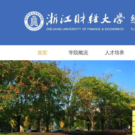
首页
学院概况
人才培养