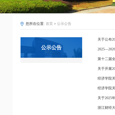
您所在位置:
首页
>
公示公告
关于公布2
公示公告
2025—
第十二届
关于开展2
经济学院关
经济学院关
关于202
浙江财经