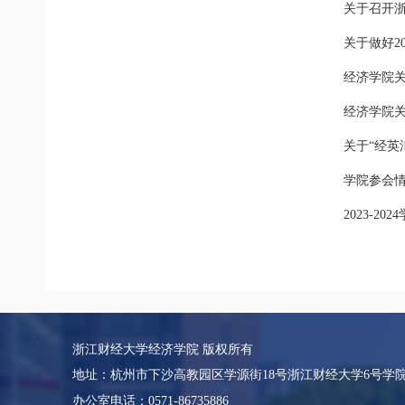
关于召开
关于做好2
经济学院关
经济学院关
关于“经英
学院参会
2023-2
浙江财经大学经济学院 版权所有
地址：杭州市下沙高教园区学源街18号浙江财经大学6号学
办公室电话：0571-86735886