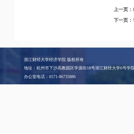
上一页：
下一页：
浙江财经大学经济学院 版权所有
地址：杭州市下沙高教园区学源街18号浙江财经大学6号学
办公室电话：0571-86735886