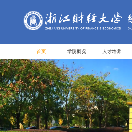
首页
学院概况
人才培养