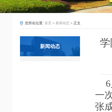
您所在位置:
首页
>
新闻动态
> 正文
学
新闻动态
6
一
张