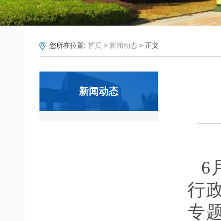
您所在位置:
首页
>
新闻动态
> 正文
新闻动态
6
行
专