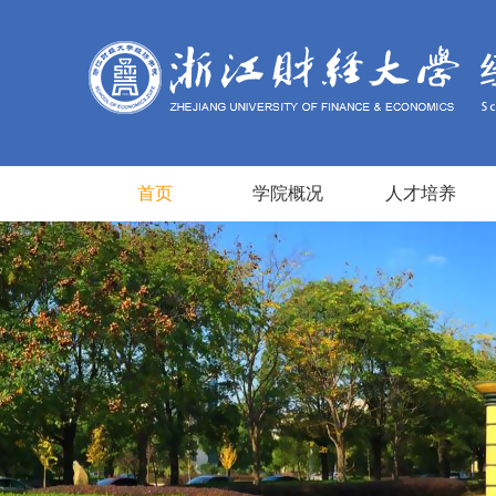
首页
学院概况
人才培养