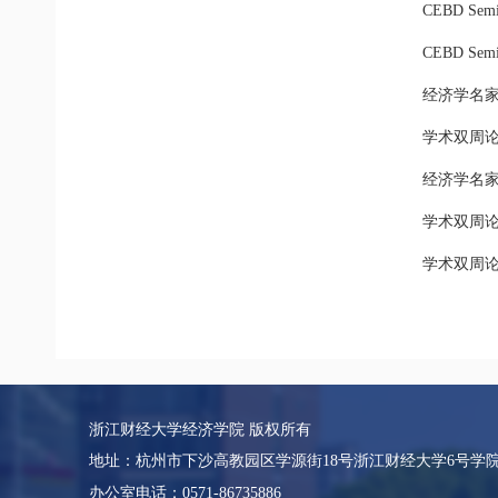
CEBD Se
CEBD S
经济学名
学术双周
经济学名
学术双周
学术双周
浙江财经大学经济学院 版权所有
地址：杭州市下沙高教园区学源街18号浙江财经大学6号学
办公室电话：0571-86735886