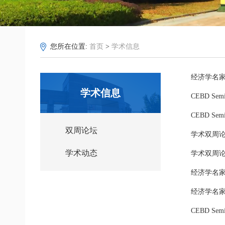
您所在位置:
首页
>
学术信息
经济学名
学术信息
CEBD S
CEBD S
双周论坛
学术双周
学术动态
学术双周
经济学名家
经济学名
CEBD S