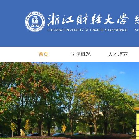
首页
学院概况
人才培养