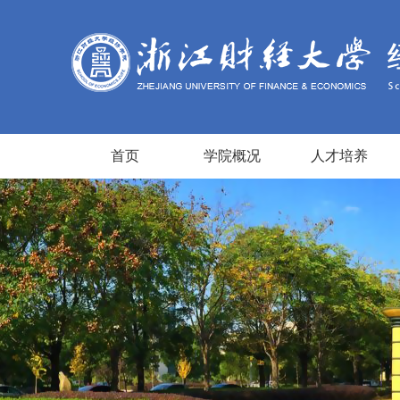
首页
学院概况
人才培养