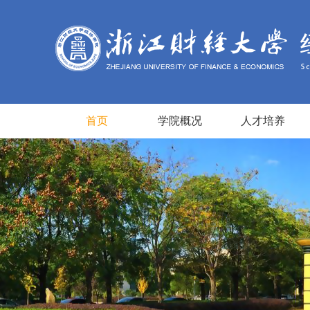
首页
学院概况
人才培养