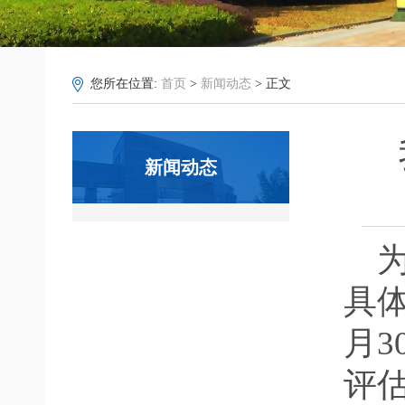
您所在位置:
首页
>
新闻动态
> 正文
新闻动态
具
月
3
评