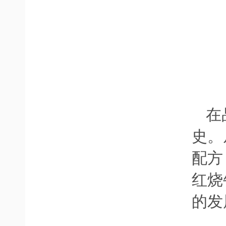
在
史。
配方
红烧
的发