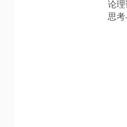
论理
思考