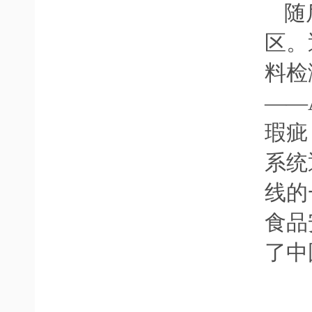
随
区。
料检
——
瑕疵
系统
线的
食品
了中