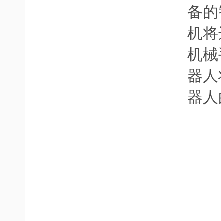
备的
机将
机械
器人
器人