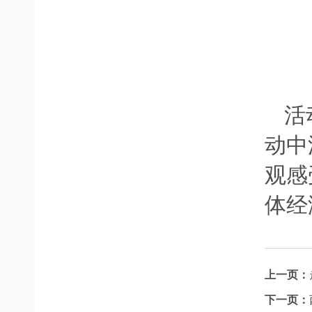
活
动中
观感
体经
上一页：
下一页：