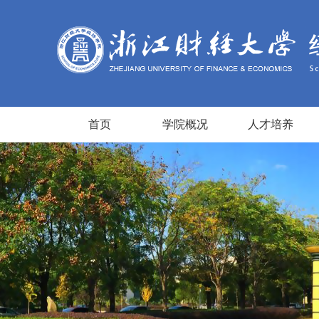
首页
学院概况
人才培养