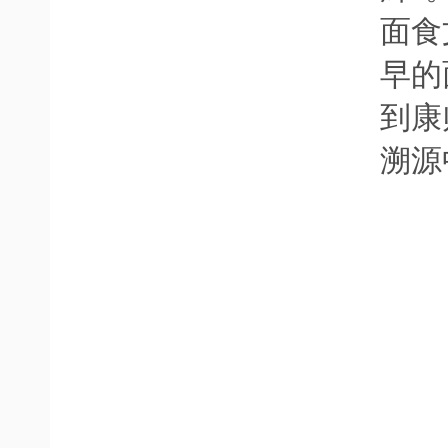
面食
早的
到康
溯源