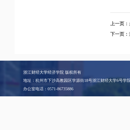
上一页：
下一页：
浙江财经大学经济学院 版权所有
地址：杭州市下沙高教园区学源街18号浙江财经大学6号学
办公室电话：0571-86735886