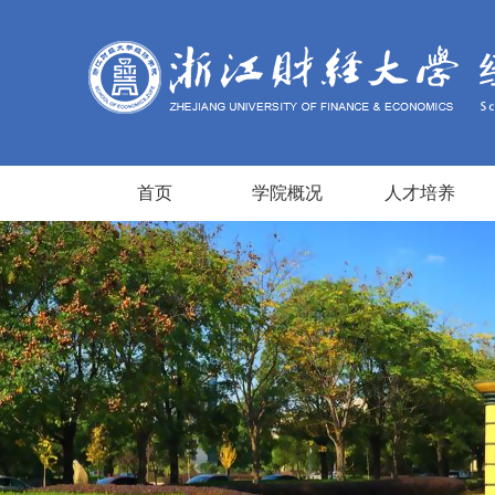
首页
学院概况
人才培养