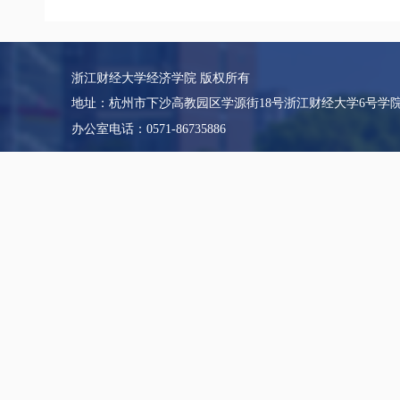
浙江财经大学经济学院 版权所有
地址：杭州市下沙高教园区学源街18号浙江财经大学6号学
办公室电话：0571-86735886