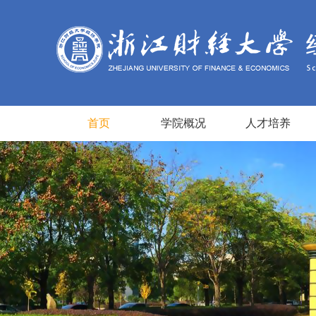
首页
学院概况
人才培养