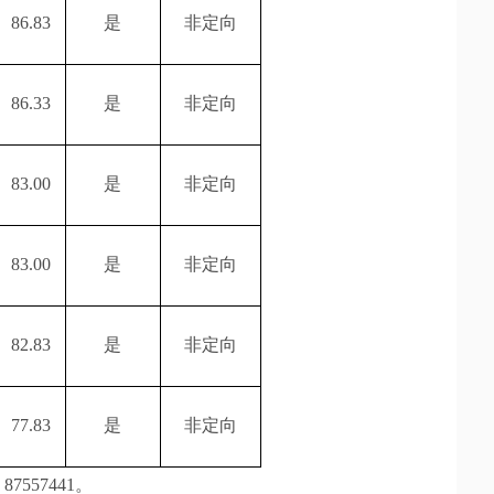
86.83
是
非定向
86.33
是
非定向
83.00
是
非定向
83.00
是
非定向
82.83
是
非定向
77.83
是
非定向
557441。