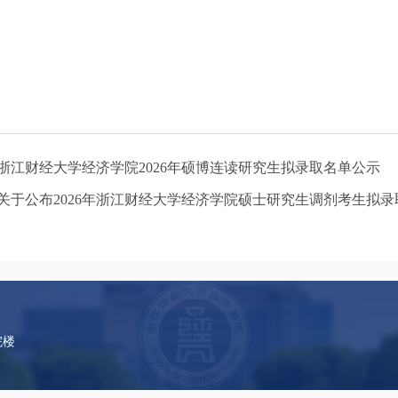
浙江财经大学经济学院2026年硕博连读研究生拟录取名单公示
关于公布2026年浙江财经大学经济学院硕士研究生调剂考生拟
院楼