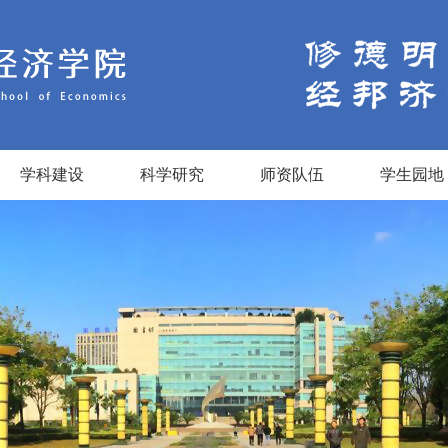
学科建设
科学研究
师资队伍
学生园地