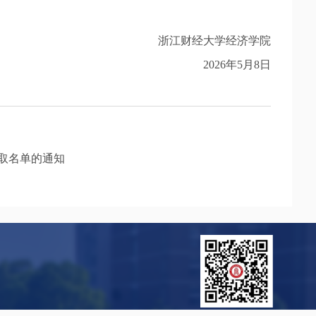
浙江财经大学经济学院
2026年5月8日
录取名单的通知