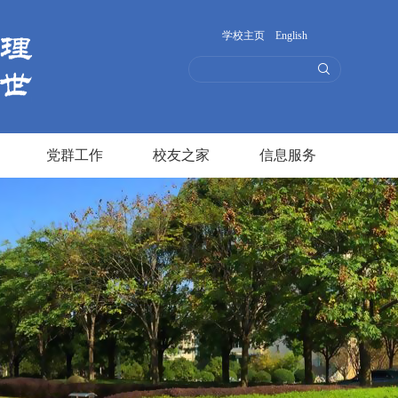
学校主页
English
党群工作
校友之家
信息服务