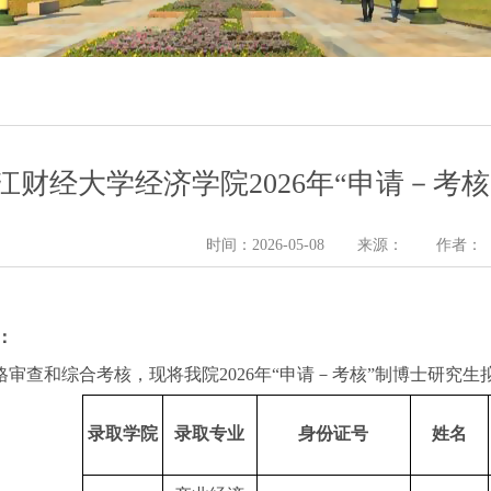
江财经大学经济学院2026年“申请－考
时间：2026-05-08
来源：
作者：
：
格审查和综合考核，现将我院2026年“申请－考核”制博士研究
录取学院
录取专业
身份证号
姓名