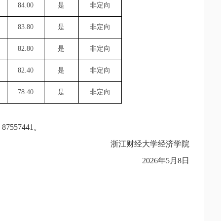
84.00
是
非定向
83.80
是
非定向
82.80
是
非定向
82.40
是
非定向
78.40
是
非定向
557441。
浙江财经大学经济学院
2026年5月8日