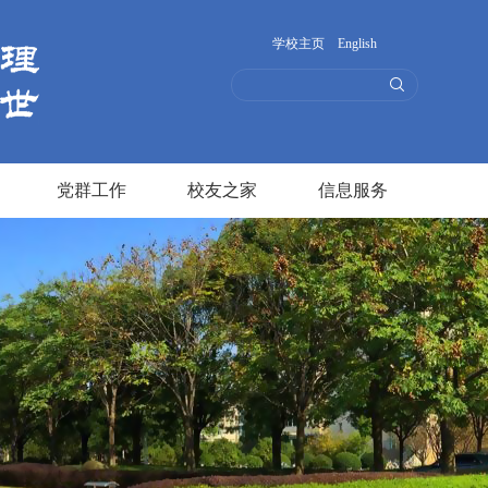
学校主页
English
党群工作
校友之家
信息服务