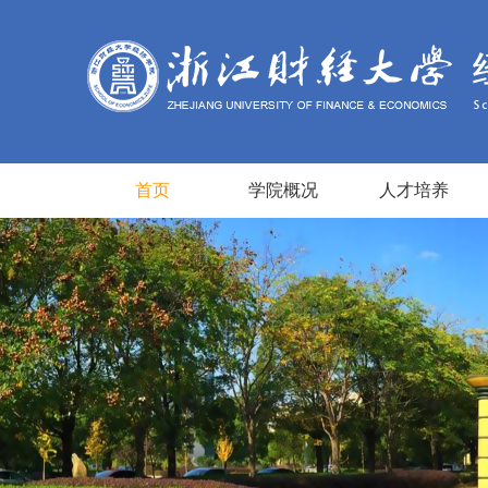
首页
学院概况
人才培养