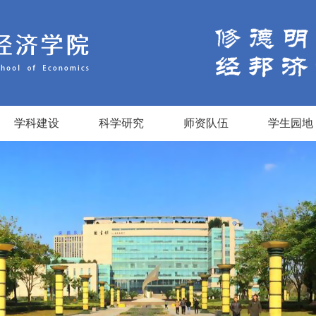
学科建设
科学研究
师资队伍
学生园地