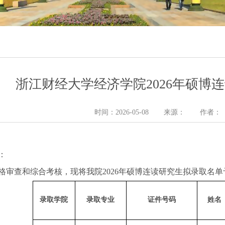
浙江财经大学经济学院2026年硕博
时间：2026-05-08
来源：
作者：
：
格审查和综合考核，现将我院2026年硕博连读研究生拟录取名
录取学院
录取专业
证件号码
姓名