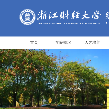
首页
学院概况
人才培养