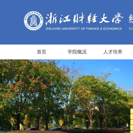
首页
学院概况
人才培养