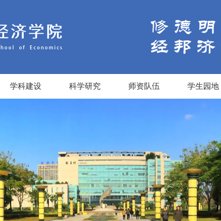
学科建设
科学研究
师资队伍
学生园地