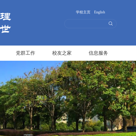
学校主页
English
党群工作
校友之家
信息服务