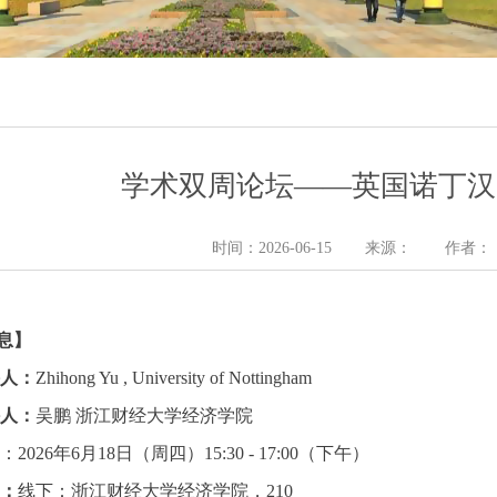
学术双周论坛——英国诺丁汉
时间：2026-06-15
来源：
作者：
息】
讲人：
Zhihong Yu , University of Nottingham 
持人：
吴鹏 浙江财经大学经济学院
间
：2026年6月18日（周四）15:30 - 17:00（下午）
点：
线下：浙江财经大学经济学院，210