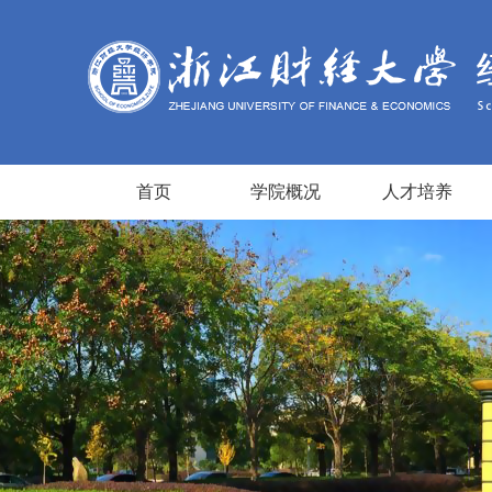
首页
学院概况
人才培养