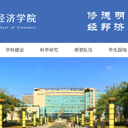
学科建设
科学研究
师资队伍
学生园地