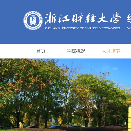
首页
学院概况
人才培养