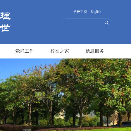
学校主页
English
党群工作
校友之家
信息服务