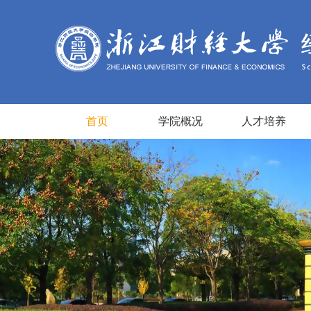
首页
学院概况
人才培养