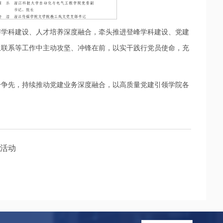
与学科建设、人才培养深度融合，牵头推进登峰学科建设、党建
生联系等工作中主动攻坚、冲锋在前，以实干践行党员使命，充
干争先，持续推动党建业务深度融合，以高质量党建引领学院各
园活动