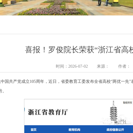
喜报！罗俊院长荣获“浙江省高
时间：2026-07-02
来源：
作者：
中国共产党成立105周年，近日，省委教育工委发布全省高校“两优一先
号。