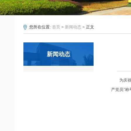
您所在位置:
首页
>
新闻动态
> 正文
新闻动态
为庆祝
产党员”称