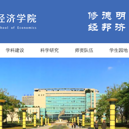
学科建设
科学研究
师资队伍
学生园地