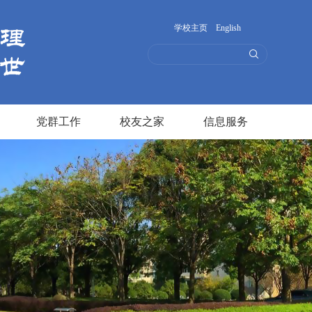
学校主页
English
党群工作
校友之家
信息服务