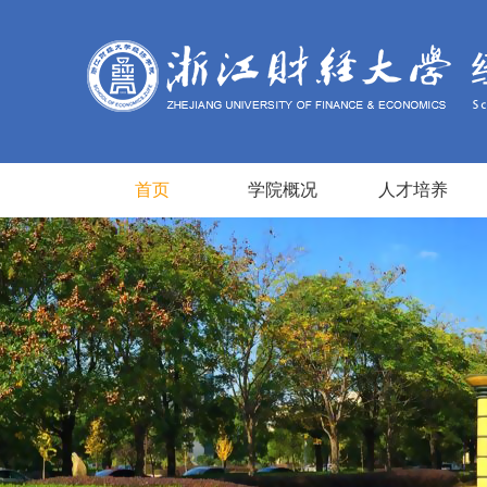
首页
学院概况
人才培养