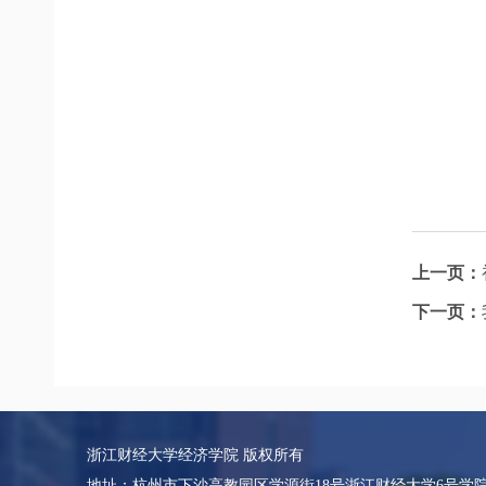
上一页：
下一页：
浙江财经大学经济学院 版权所有
地址：杭州市下沙高教园区学源街18号浙江财经大学6号学