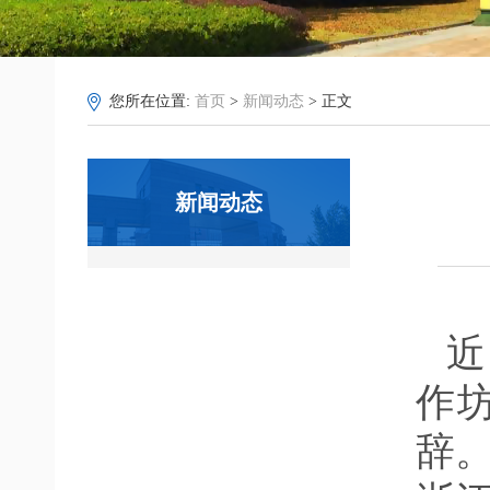
您所在位置:
首页
>
新闻动态
> 正文
新闻动态
近
作
辞