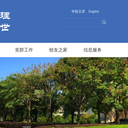
学校主页
English
党群工作
校友之家
信息服务