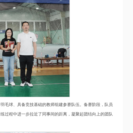
爱羽毛球、具备竞技基础的教师组建参赛队伍。备赛阶段，队员
训练过程中进一步拉近了同事间的距离，凝聚起团结向上的团队