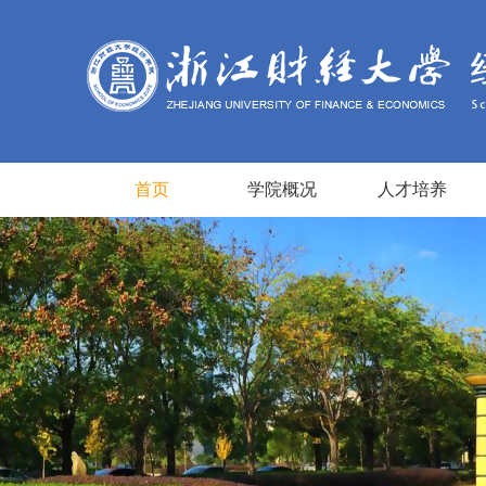
首页
学院概况
人才培养