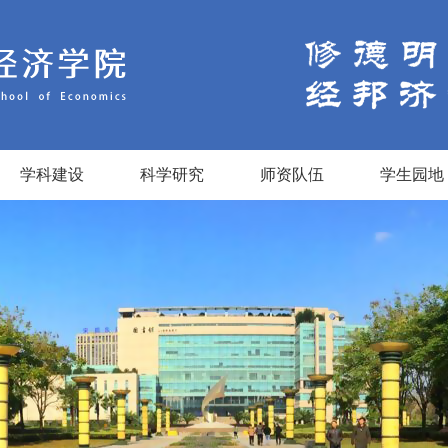
学科建设
科学研究
师资队伍
学生园地