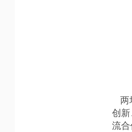
两
创新
流合