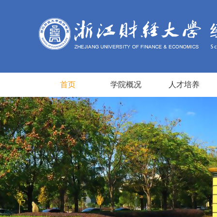
首页
学院概况
人才培养