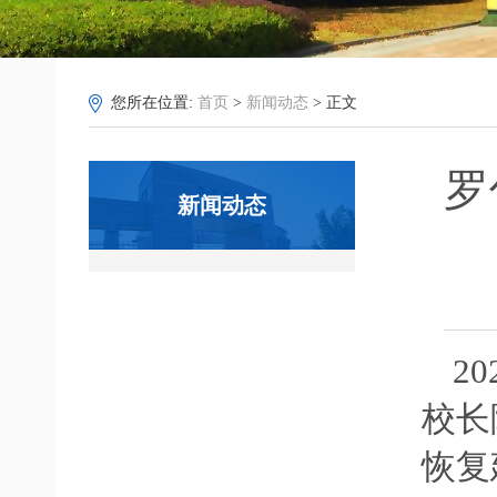
您所在位置:
首页
>
新闻动态
> 正文
罗
新闻动态
2
校长
恢复