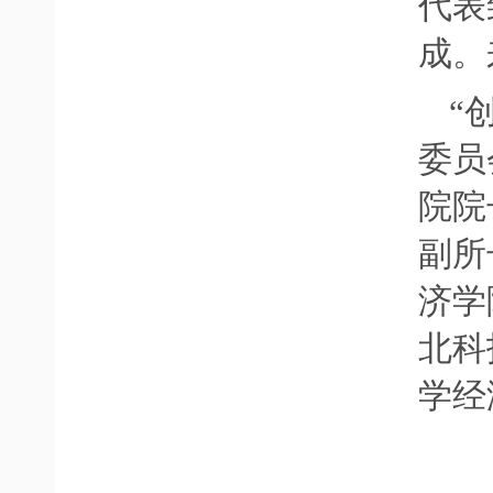
代表
成。
“
委员
院院
副所
济学
北科
学经