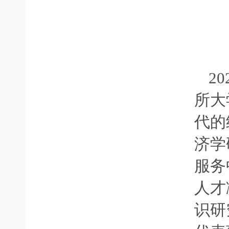
2
所大
代的
济学
服务
人才
识研