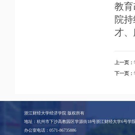
教育
院持
才、
上一页：
下一页：
浙江财经大学经济学院 版权所有
地址：杭州市下沙高教园区学源街18号浙江财经大学6号学
办公室电话：0571-86735886