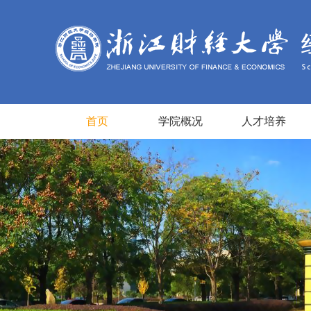
首页
学院概况
人才培养