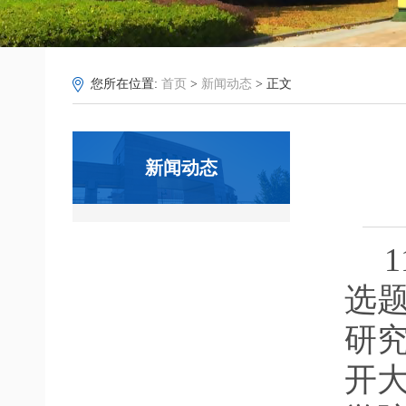
您所在位置:
首页
>
新闻动态
> 正文
新闻动态
选
研
开