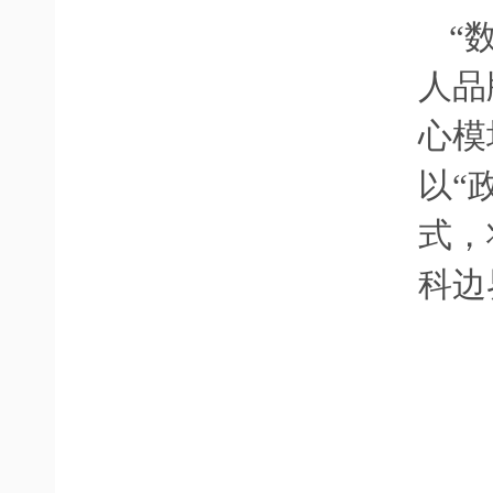
“
人品
心模
以
“
式，
科边