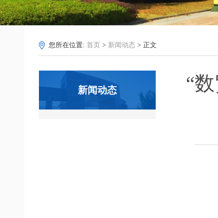
您所在位置:
首页
>
新闻动态
> 正文
“
新闻动态