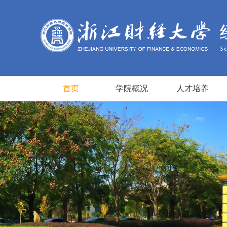
首页
学院概况
人才培养