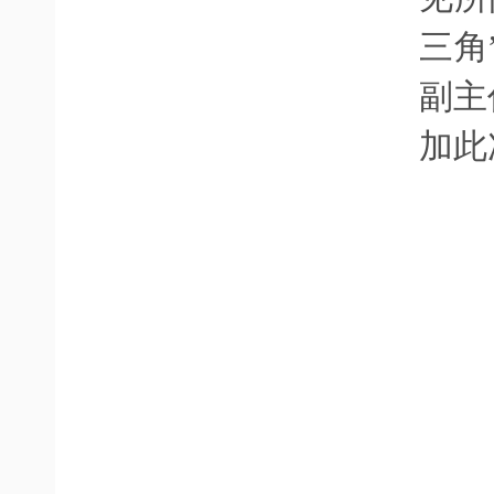
三角
副主
加此