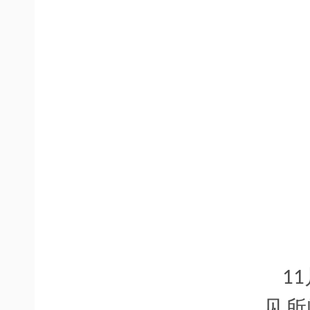
11
见所