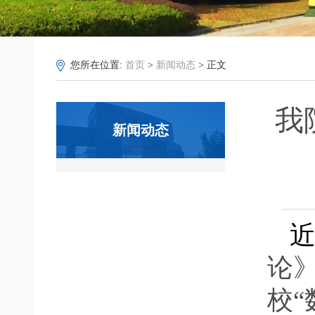
您所在位置:
首页
>
新闻动态
> 正文
我
新闻动态
论
校