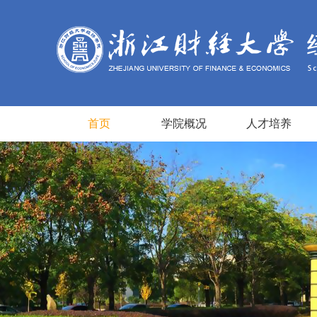
首页
学院概况
人才培养